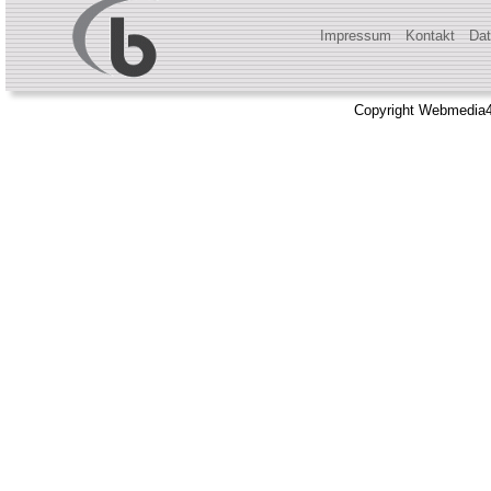
Impressum
Kontakt
Dat
Copyright Webmedia4