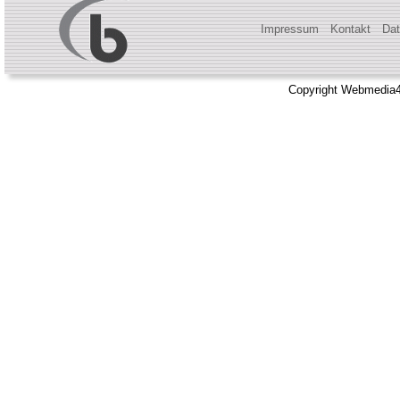
Impressum
Kontakt
Dat
Copyright Webmedia4