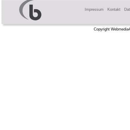
Impressum
Kontakt
Dat
Copyright Webmedia4