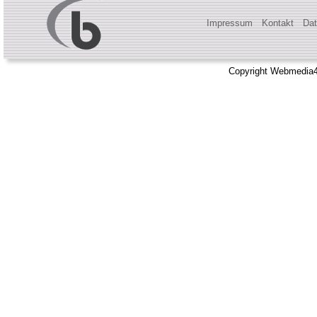
Impressum
Kontakt
Dat
Copyright Webmedia4