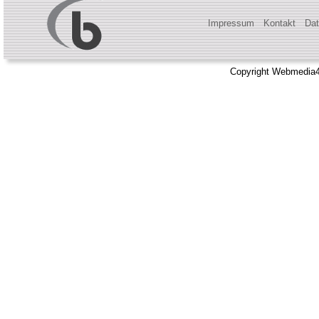
Impressum
Kontakt
Dat
Copyright Webmedia4