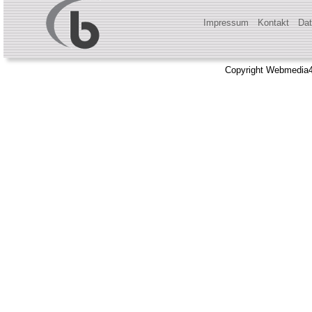
Impressum
Kontakt
Dat
Copyright Webmedia4