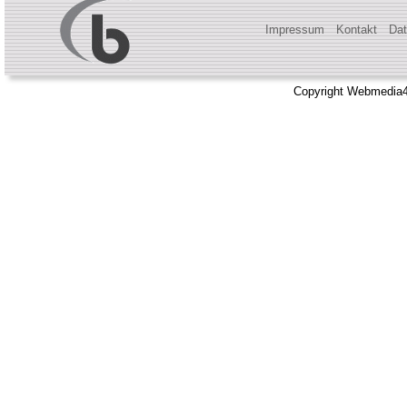
Impressum
Kontakt
Dat
Copyright Webmedia4