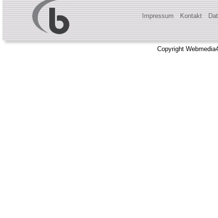
Impressum
Kontakt
Dat
Copyright Webmedia4