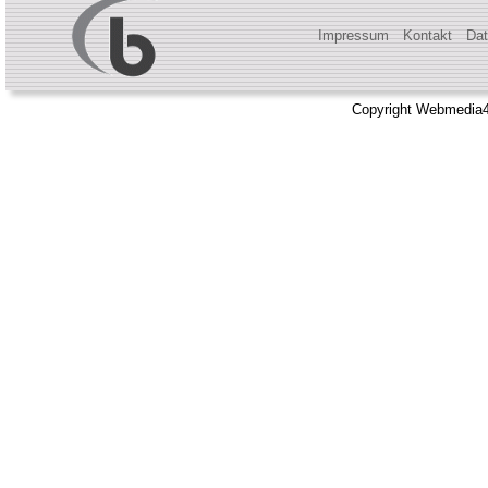
Impressum
Kontakt
Dat
Copyright Webmedia4