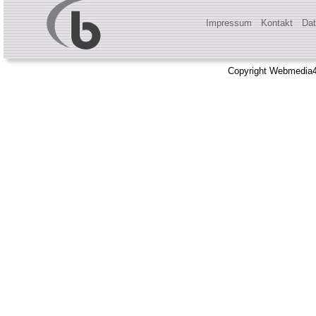
Impressum
Kontakt
Dat
Copyright Webmedia4