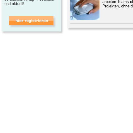
arbeiten Teams of
und aktuell!
Projekten, ohne d