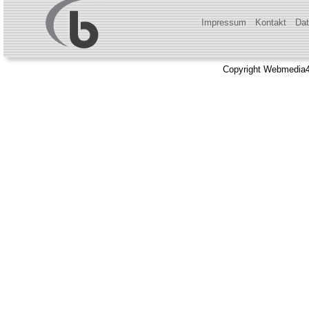
Impressum
Kontakt
Dat
Copyright Webmedia4