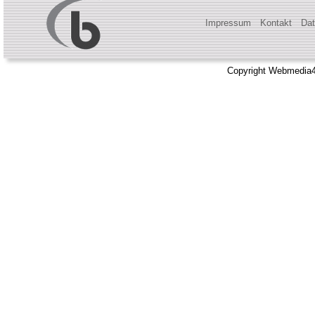
Impressum
Kontakt
Dat
Copyright Webmedia4