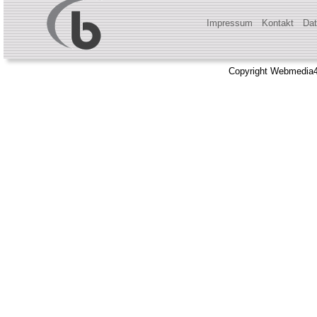
Impressum
Kontakt
Dat
Copyright Webmedia4