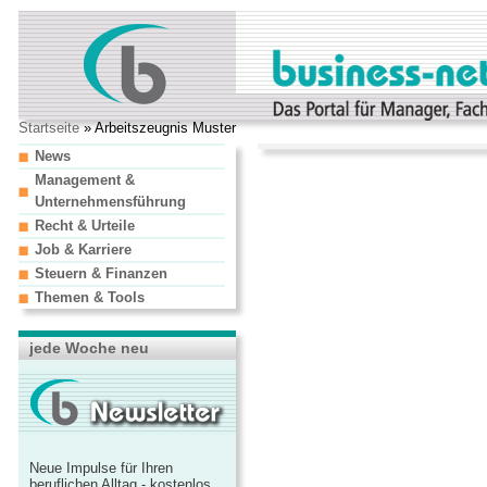
Startseite
» Arbeitszeugnis Muster
News
Management &
Unternehmensführung
Recht & Urteile
Job & Karriere
Steuern & Finanzen
Themen & Tools
jede Woche neu
Neue Impulse für Ihren
beruflichen Alltag - kostenlos