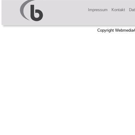
Impressum
Kontakt
Dat
Copyright Webmedia4