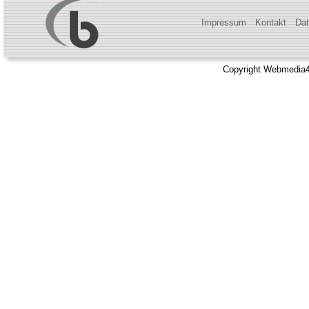
Impressum
Kontakt
Dat
Copyright Webmedia4