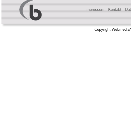
Impressum
Kontakt
Dat
Copyright Webmedia4