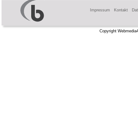
Impressum
Kontakt
Dat
Copyright Webmedia4