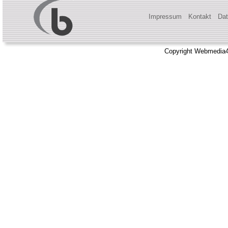
Impressum
Kontakt
Dat
Copyright Webmedia4