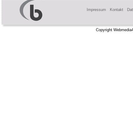
Impressum
Kontakt
Dat
Copyright Webmedia4