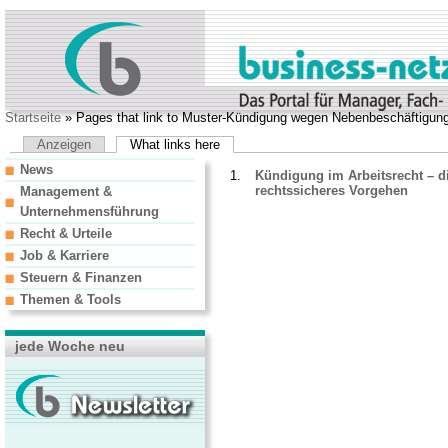
Startseite
» Pages that link to Muster-Kündigung wegen Nebenbeschäftigung
Anzeigen
What links here
News
Kündigung im Arbeitsrecht – di
rechtssicheres Vorgehen
Management &
Unternehmensführung
Recht & Urteile
Job & Karriere
Steuern & Finanzen
Themen & Tools
jede Woche neu