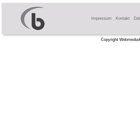
Impressum
Kontakt
Dat
Copyright Webmedia4