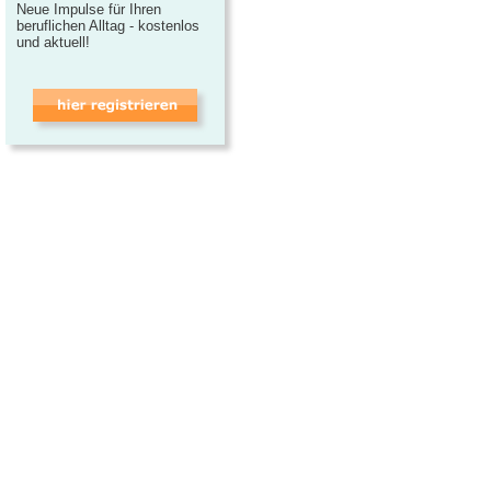
Neue Impulse für Ihren
beruflichen Alltag - kostenlos
und aktuell!