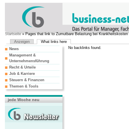
Startseite
» Pages that link to Zumutbare Belastung bei Krankheitskosten
Anzeigen
What links here
No backlinks found.
News
Management &
Unternehmensführung
Recht & Urteile
Job & Karriere
Steuern & Finanzen
Themen & Tools
jede Woche neu