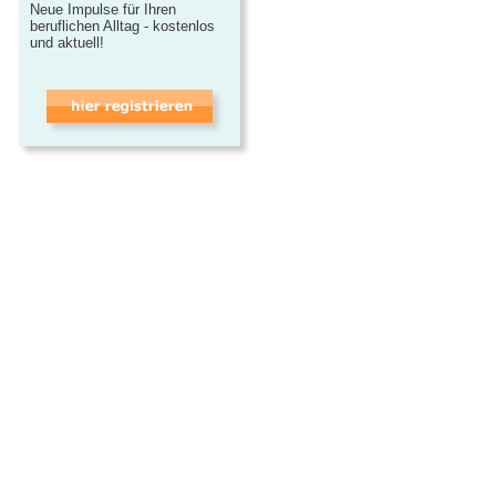
Neue Impulse für Ihren
beruflichen Alltag - kostenlos
und aktuell!