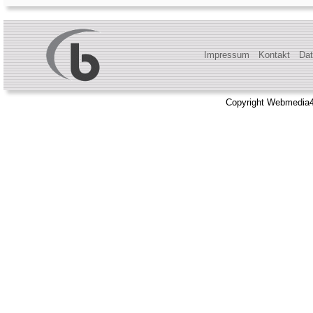
Impressum
Kontakt
Dat
Copyright Webmedia4