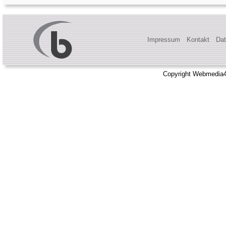
Impressum
Kontakt
Dat
Copyright Webmedia4