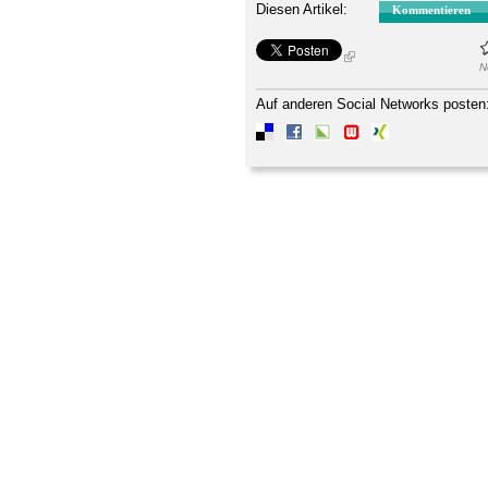
Diesen Artikel:
Kommentieren
N
Auf anderen Social Networks posten