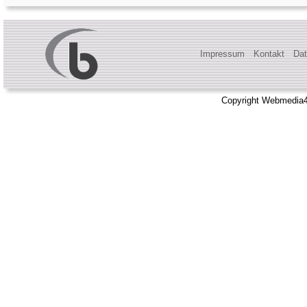
Impressum
Kontakt
Dat
Copyright Webmedia4