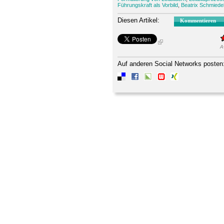
Führungskraft als Vorbild
,
Beatrix Schmiede
Diesen Artikel:
Kommentieren
A
Auf anderen Social Networks posten