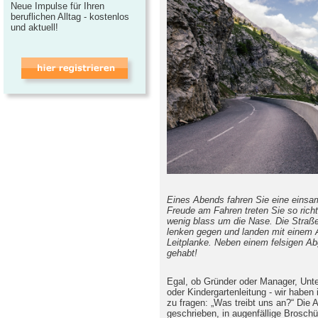
Neue Impulse für Ihren
beruflichen Alltag - kostenlos
und aktuell!
Eines Abends fahren Sie eine einsa
Freude am Fahren treten Sie so richti
wenig blass um die Nase. Die Straße 
lenken gegen und landen mit einem 
Leitplanke. Neben einem felsigen Ab
gehabt!
Egal, ob Gründer oder Manager, Un
oder Kindergartenleitung - wir haben
zu fragen: „Was treibt uns an?“ Die A
geschrieben, in augenfällige Broschü