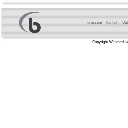
Impressum
Kontakt
Dat
Copyright Webmedia4