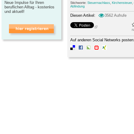
Neue Impulse für Ihren
Stichworte:
Steuernachlass
,
Kirchensteuer
,
Abfindung
beruflichen Alltag - kostenlos
und aktuell!
Diesen Artikel:
3562 Aufrufe
N
Auf anderen Social Networks posten