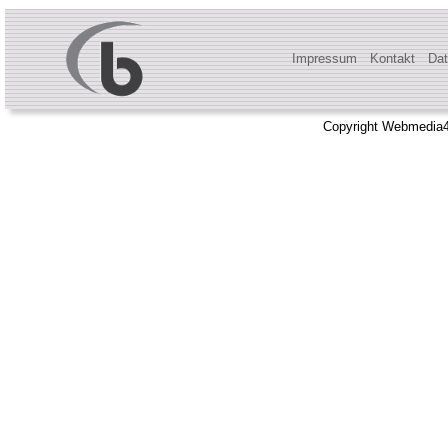
Impressum
Kontakt
Dat
Copyright Webmedia4