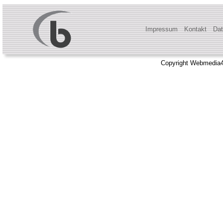
Impressum
Kontakt
Dat
Copyright Webmedia4