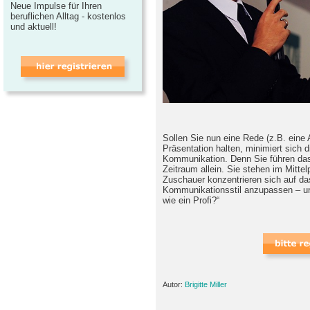
Neue Impulse für Ihren
beruflichen Alltag - kostenlos
und aktuell!
Sollen Sie nun eine Rede (z.B. eine 
Präsentation halten, minimiert sich d
Kommunikation. Denn Sie führen das
Zeitraum allein. Sie stehen im Mitte
Zuschauer konzentrieren sich auf da
Kommunikationsstil anzupassen – un
wie ein Profi?“
Autor:
Brigitte Miller