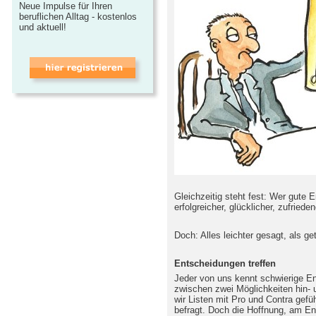
Neue Impulse für Ihren
beruflichen Alltag - kostenlos
und aktuell!
Gleichzeitig steht fest: Wer gute E
erfolgreicher, glücklicher, zufriede
Doch: Alles leichter gesagt, als g
Entscheidungen treffen
Jeder von uns kennt schwierige En
zwischen zwei Möglichkeiten hin- 
wir Listen mit Pro und Contra gefü
befragt. Doch die Hoffnung, am E