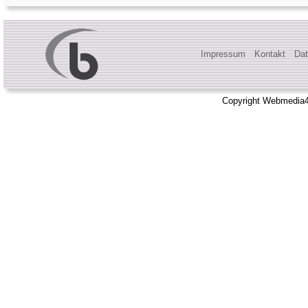
Impressum
Kontakt
Dat
Copyright Webmedia4