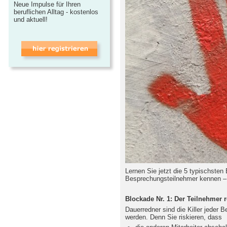
Neue Impulse für Ihren
beruflichen Alltag - kostenlos
und aktuell!
Lernen Sie jetzt die 5 typischsten
Besprechungsteilnehmer kennen –
Blockade Nr. 1: Der Teilnehmer r
Dauerredner sind die Killer jeder 
werden. Denn Sie riskieren, dass