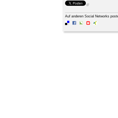
Auf anderen Social Networks post