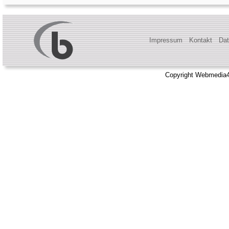
Impressum
Kontakt
Dat
Copyright Webmedia4