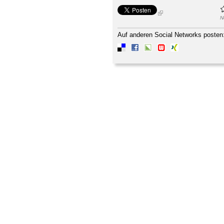
N
Auf anderen Social Networks posten