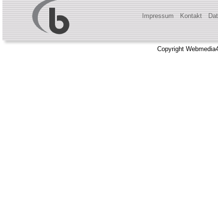
Impressum
Kontakt
Dat
Copyright Webmedia4