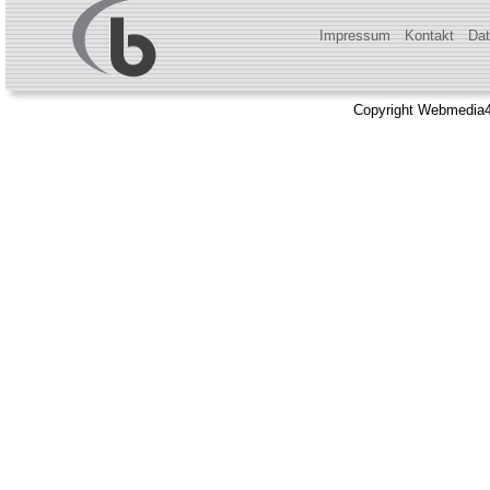
Impressum
Kontakt
Dat
Copyright Webmedia4