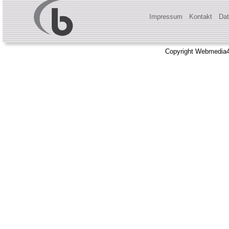
Impressum
Kontakt
Dat
Copyright Webmedia4