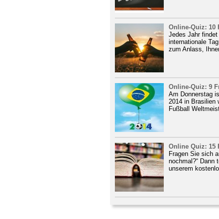
Online-Quiz: 10
Jedes Jahr findet
internationale Ta
zum Anlass, Ihnen
Online-Quiz: 9 
Am Donnerstag ist
2014 in Brasilien
Fußball Weltmeist
Online Quiz: 15
Fragen Sie sich a
nochmal?“ Dann t
unserem kostenlo