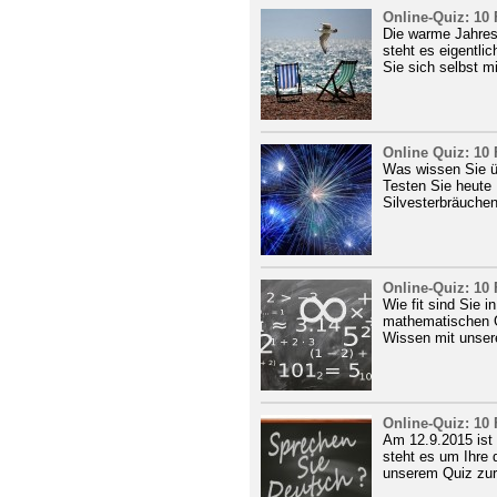
Online-Quiz: 10
Die warme Jahresz
steht es eigentl
Sie sich selbst m
Online Quiz: 10
Was wissen Sie üb
Testen Sie heute
Silvesterbräuchen
Online-Quiz: 10
Wie fit sind Sie 
mathematischen G
Wissen mit unser
Online-Quiz: 10
Am 12.9.2015 ist
steht es um Ihre 
unserem Quiz zur