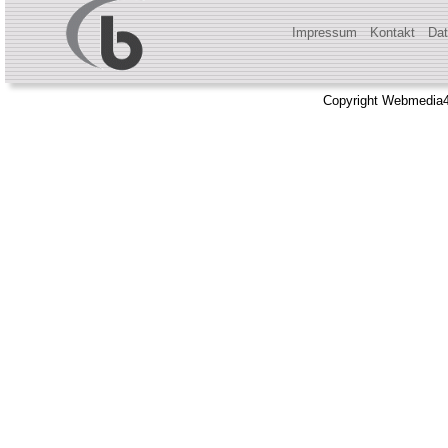
Impressum
Kontakt
Dat
Copyright Webmedia4