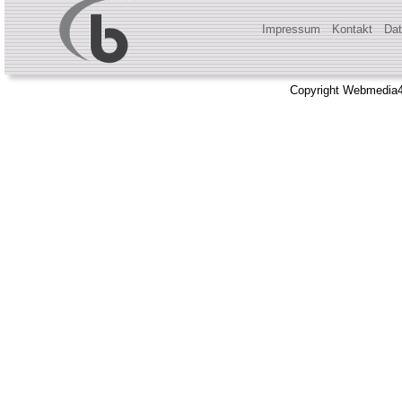
Impressum
Kontakt
Dat
Copyright Webmedia4