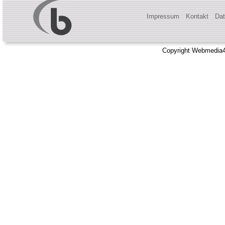
Impressum
Kontakt
Dat
Copyright Webmedia4