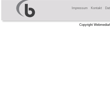
Impressum
Kontakt
Dat
Copyright Webmedia4